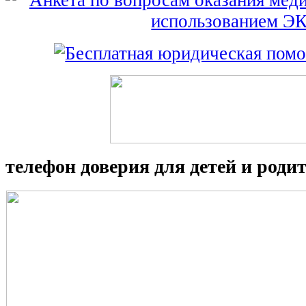
телефон доверия для детей и роди