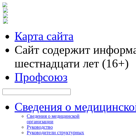
Карта сайта
Сайт содержит информа
шестнадцати лет (16+)
Профсоюз
Сведения о медицинско
Сведения о медицинской
организации
Руководство
Руководители структурных