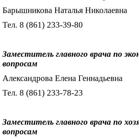
Барышникова Наталья Николаевна
Тел. 8 (861) 233-39-80
Заместитель главного врача по эк
вопросам
Александрова Елена Геннадьевна
Тел. 8 (861) 233-78-23
Заместитель главного врача по хо
вопросам