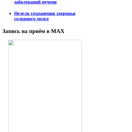
заболеваний печени
Неделя сохранения здоровья
головного мозга
Запись на приём в MAX