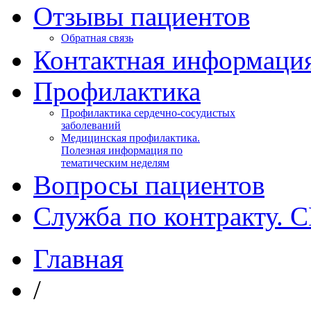
Отзывы пациентов
Обратная связь
Контактная информаци
Профилактика
Профилактика сердечно-сосудистых
заболеваний
Медицинская профилактика.
Полезная информация по
тематическим неделям
Вопросы пациентов
Служба по контракту. 
Главная
/