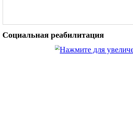
Социальная реабилитация