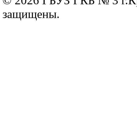
© 2026 ГБУЗ ГКБ № 3 г.К
защищены.