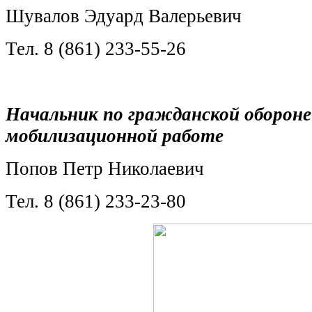
Шувалов Эдуард Валерьевич
Тел. 8 (861) 233-55-26
Начальник по гражданской обороне
мобилизационной работе
Попов Петр Николаевич
Тел. 8 (861) 233-23-80