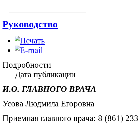
Руководство
Подробности
Дата публикации
И.О. ГЛАВНОГО ВРАЧА
Усова Людмила Егоровна
Приемная главного врача: 8 (861) 233