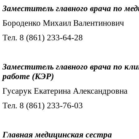
Заместитель главного врача по ме
Бороденко Михаил Валентинович
Тел. 8 (861) 233-64-28
Заместитель главного врача
по кли
работе (КЭР)
Гусарук Екатерина Александровна
Тел. 8 (861) 233-76-03
Главная медицинская сестра