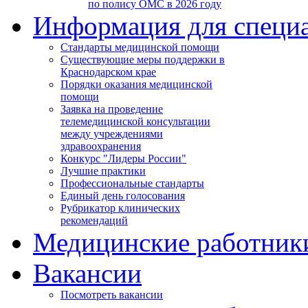
по полису ОМС в 2026 году
Информация для специ
Стандарты медицинской помощи
Существующие меры поддержки в
Краснодарском крае
Порядки оказания медицинской
помощи
Заявка на проведение
телемедицинской консультации
между учреждениями
здравоохранения
Конкурс "Лидеры России"
Лучшие практики
Профессиональные стандарты
Единый день голосования
Рубрикатор клинических
рекомендаций
Медицинские работник
Вакансии
Посмотреть вакансии