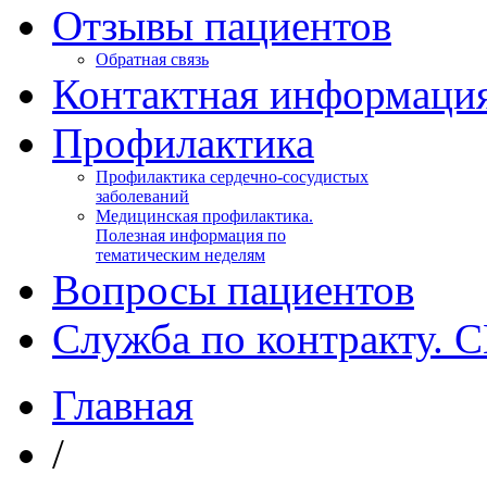
Отзывы пациентов
Обратная связь
Контактная информаци
Профилактика
Профилактика сердечно-сосудистых
заболеваний
Медицинская профилактика.
Полезная информация по
тематическим неделям
Вопросы пациентов
Служба по контракту. 
Главная
/