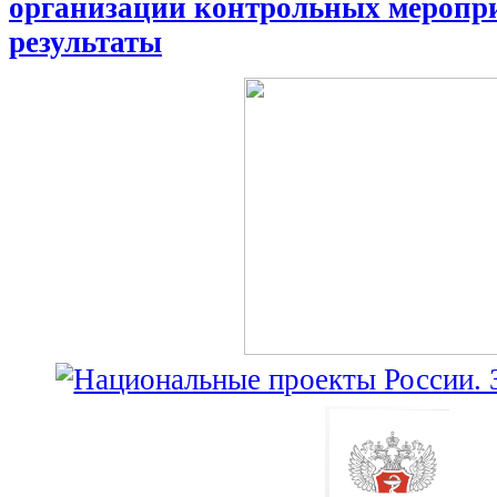
организации контрольных меропри
результаты