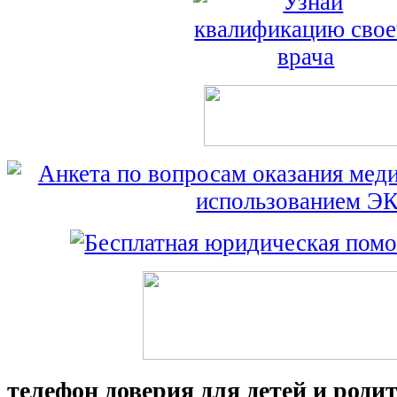
телефон доверия для детей и роди