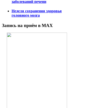
заболеваний печени
Неделя сохранения здоровья
головного мозга
Запись на приём в MAX