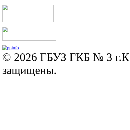
© 2026 ГБУЗ ГКБ № 3 г.К
защищены.