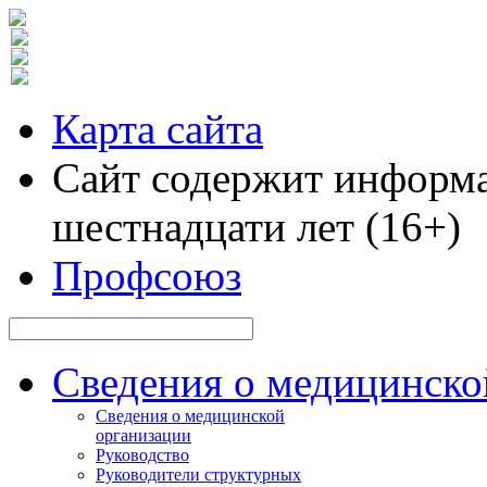
Карта сайта
Сайт содержит информа
шестнадцати лет (16+)
Профсоюз
Сведения о медицинско
Сведения о медицинской
организации
Руководство
Руководители структурных