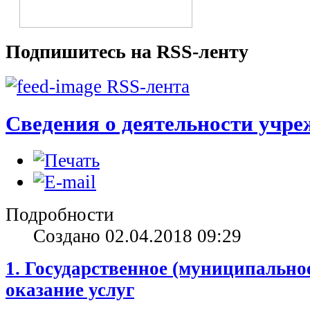
Подпишитесь на RSS-ленту
RSS-лента
Сведения о деятельности учр
Подробности
Создано 02.04.2018 09:29
1. Государственное (муниципальное
оказание услуг