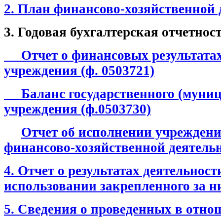
2. План финансово-хозяйственной 
3. Годовая бухгалтерская отчетност
Отчет о финансовых результатах
учреждения (ф. 0503721)
Баланс государственного (муниц
учреждения (ф.0503730)
Отчет об исполнении учреждени
финансово-хозяйственной деятельн
4. Отчет о результатах деятельнос
использовании закрепленного за 
5. Сведения о проведенных в отн