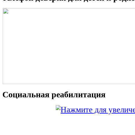
Социальная реабилитация