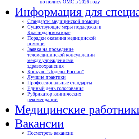
по полису ОМС в 2026 году
Информация для специ
Стандарты медицинской помощи
Существующие меры поддержки в
Краснодарском крае
Порядки оказания медицинской
помощи
Заявка на проведение
телемедицинской консультации
между учреждениями
здравоохранения
Конкурс "Лидеры России"
Лучшие практики
Профессиональные стандарты
Единый день голосования
Рубрикатор клинических
рекомендаций
Медицинские работник
Вакансии
Посмотреть вакансии