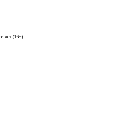
и лет (16+)