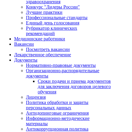
здравоохранения
Конкурс "Лидеры России"
Лучшие практики
Профессиональные стандарты
Единый день голосования
Рубрикатор клинических
рекомендаций
Медицинские работники
Вакансии
Посмотреть вакансии
Лекарственное обеспечение
Документы
Нормативно-правовые документы
Организационно-распорядительные
документы
Сроки подачи и приема документов
для заключения договоров целевого
обучения
Лицензия
Политика обработки и защиты
персональных данных
Антидопинговые ограничения
Информационно-методические
материалы
Антикоррупционная политика