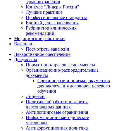
здравоохранения
Конкурс "Лидеры России"
Лучшие практики
Профессиональные стандарты
Единый день голосования
Рубрикатор клинических
рекомендаций
Медицинские работники
Вакансии
Посмотреть вакансии
Лекарственное обеспечение
Документы
Нормативно-правовые документы
Организационно-распорядительные
документы
Сроки подачи и приема документов
для заключения договоров целевого
обучения
Лицензия
Политика обработки и защиты
персональных данных
Антидопинговые ограничения
Информационно-методические
материалы
Антикоррупционная политика