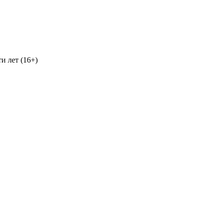
и лет (16+)