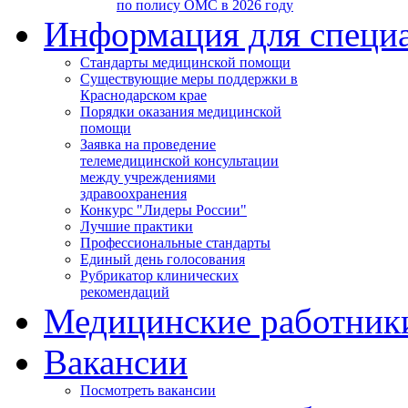
по полису ОМС в 2026 году
Информация для специ
Стандарты медицинской помощи
Существующие меры поддержки в
Краснодарском крае
Порядки оказания медицинской
помощи
Заявка на проведение
телемедицинской консультации
между учреждениями
здравоохранения
Конкурс "Лидеры России"
Лучшие практики
Профессиональные стандарты
Единый день голосования
Рубрикатор клинических
рекомендаций
Медицинские работник
Вакансии
Посмотреть вакансии