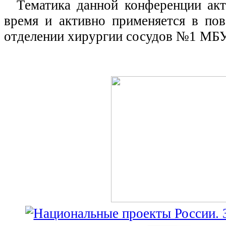
Тематика данной конференции акт
время и активно применяется в пов
отделении хирургии сосудов №1 М