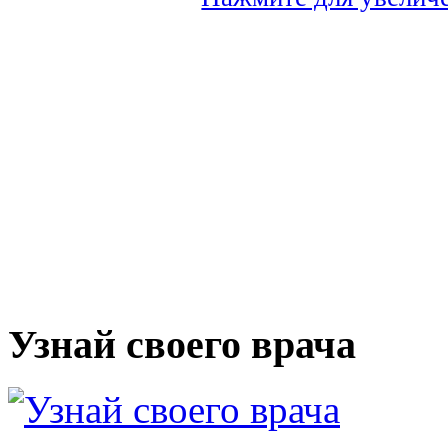
Узнай своего врача