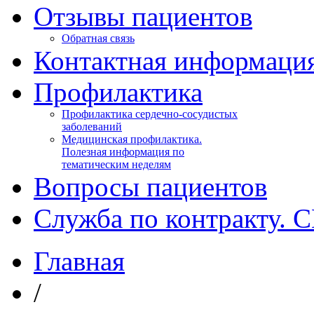
Отзывы пациентов
Обратная связь
Контактная информаци
Профилактика
Профилактика сердечно-сосудистых
заболеваний
Медицинская профилактика.
Полезная информация по
тематическим неделям
Вопросы пациентов
Служба по контракту. 
Главная
/