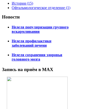
История (15)
Офтальмологическое отделение (1)
Новости
Неделя популяризации грудного
вскармливания
Неделя профилактики
заболеваний печени
Неделя сохранения здоровья
головного мозга
Запись на приём в MAX