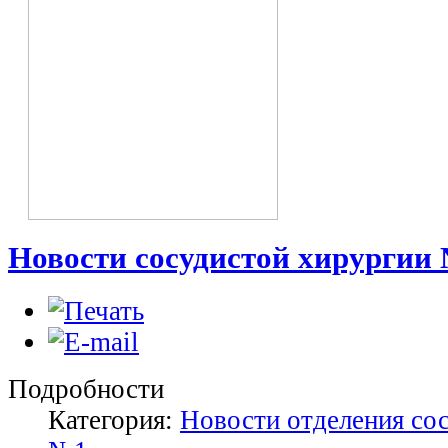
Новости сосудистой хирургии
Подробности
Категория:
Новости отделения со