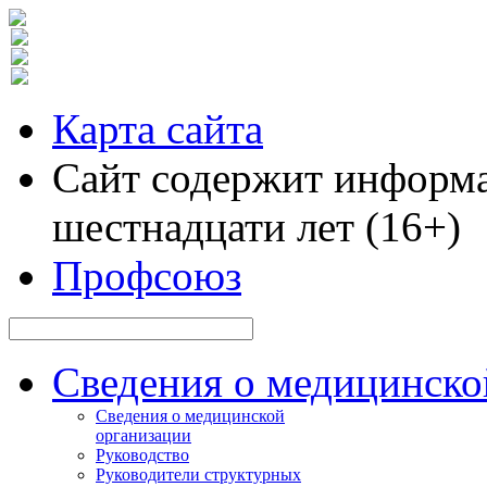
Карта сайта
Сайт содержит информа
шестнадцати лет (16+)
Профсоюз
Сведения о медицинско
Сведения о медицинской
организации
Руководство
Руководители структурных