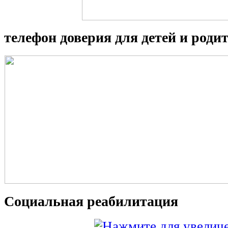
телефон доверия для детей и роди
Социальная реабилитация