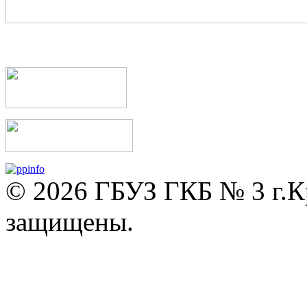
© 2026 ГБУЗ ГКБ № 3 г.К
защищены.