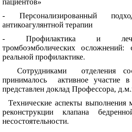
пациентов»
- Персонализированный под
антикоагулянтной терапии
- Профилактика и лече
тромбоэмболических осложнений: 
реальной профилактике.
Сотрудниками отделения сосу
принималось активное участие в
представлен доклад Профессора, д.м
Технические аспекты выполнения 
реконструкции клапана бедрен
несостоятельности.