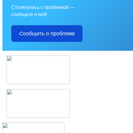
Столкнулись с проблемой —
сообщите о ней!
Сообщить о проблеме