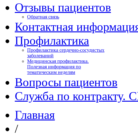
Отзывы пациентов
Обратная связь
Контактная информаци
Профилактика
Профилактика сердечно-сосудистых
заболеваний
Медицинская профилактика.
Полезная информация по
тематическим неделям
Вопросы пациентов
Служба по контракту. 
Главная
/