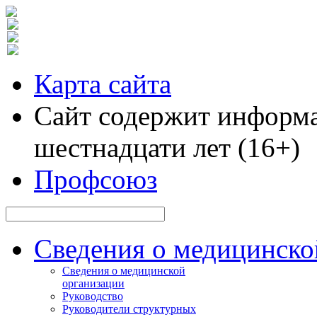
Карта сайта
Сайт содержит информа
шестнадцати лет (16+)
Профсоюз
Сведения о медицинско
Сведения о медицинской
организации
Руководство
Руководители структурных