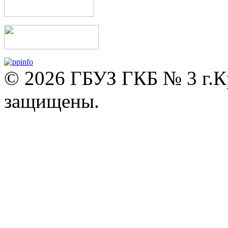
© 2026 ГБУЗ ГКБ № 3 г.К
защищены.