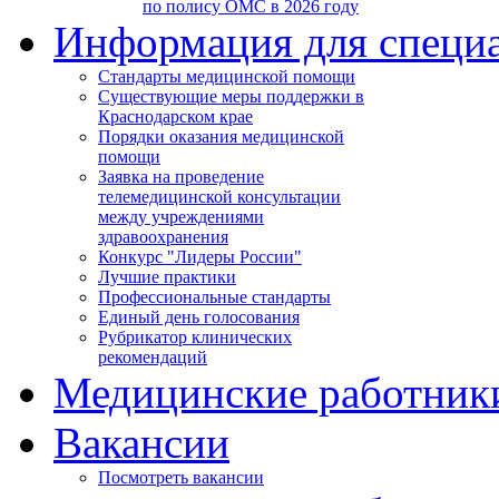
по полису ОМС в 2026 году
Информация для специ
Стандарты медицинской помощи
Существующие меры поддержки в
Краснодарском крае
Порядки оказания медицинской
помощи
Заявка на проведение
телемедицинской консультации
между учреждениями
здравоохранения
Конкурс "Лидеры России"
Лучшие практики
Профессиональные стандарты
Единый день голосования
Рубрикатор клинических
рекомендаций
Медицинские работник
Вакансии
Посмотреть вакансии