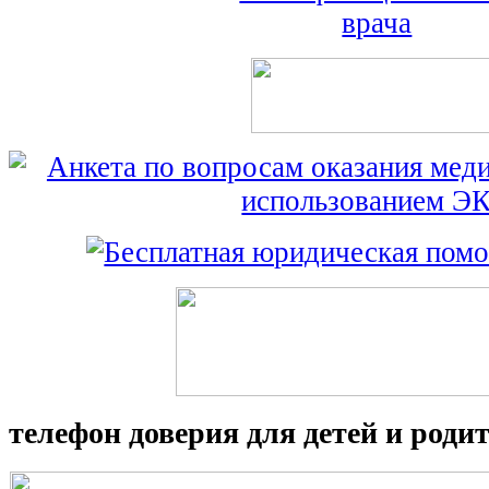
телефон доверия для детей и роди