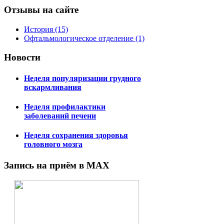
Отзывы на сайте
История (15)
Офтальмологическое отделение (1)
Новости
Неделя популяризации грудного
вскармливания
Неделя профилактики
заболеваний печени
Неделя сохранения здоровья
головного мозга
Запись на приём в MAX