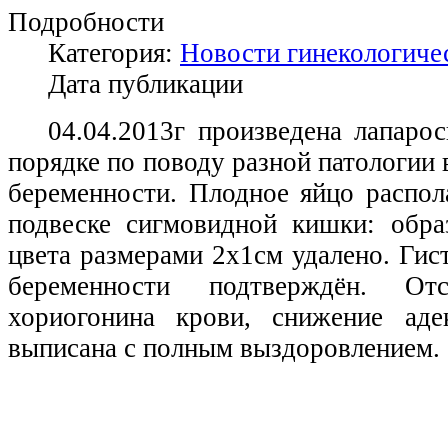
Подробности
Категория:
Новости гинекологиче
Дата публикации
04.04.2013г произведена лапаро
порядке по поводу разной патологи
беременности. Плодное яйцо распол
подвеске сигмовидной кишки: обр
цвета размерами 2х1см удалено. Гис
беременности подтверждён. От
хориогонина крови, снижение аде
выписана с полным выздоровлением.