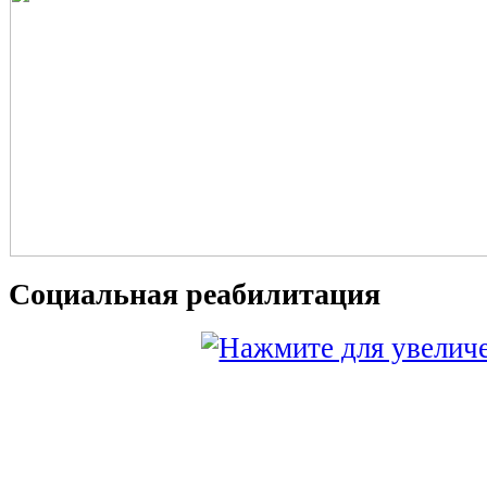
Социальная реабилитация